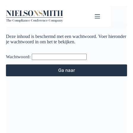
Deze inhoud is beschermd met een wachtwoord. Voer hieronder
je wachtwoord in om het te bekijken.
Wachtwoord: