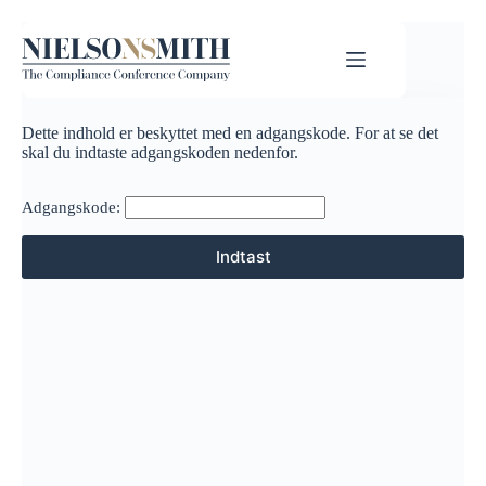
Dette indhold er beskyttet med en adgangskode. For at se det
skal du indtaste adgangskoden nedenfor.
Adgangskode: