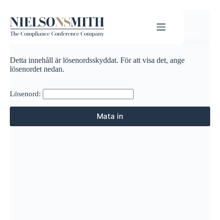
Detta innehåll är lösenordsskyddat. För att visa det, ange
lösenordet nedan.
Lösenord: