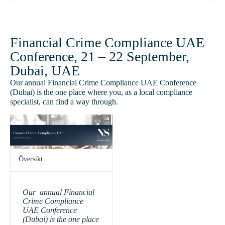
Financial Crime Compliance UAE
Conference, 21 – 22 September,
Dubai, UAE
Our annual Financial Crime Compliance UAE Conference
(Dubai) is the one place where you, as a local compliance
specialist, can find a way through.
Översikt
Our annual Financial
Crime Compliance
UAE Conference
(Dubai) is the one place