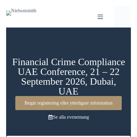
Financial Crime Compliance
UAE Conference, 21 – 22
September 2026, Dubai,
UAE
Begär registrering eller ytterligare information
Se alla evenemang