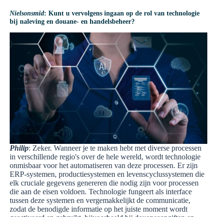
Nielsonsmid
: Kunt u vervolgens ingaan op de rol van technologie
bij naleving en douane- en handelsbeheer?
Philip
: Zeker. Wanneer je te maken hebt met diverse processen
in verschillende regio's over de hele wereld, wordt technologie
onmisbaar voor het automatiseren van deze processen. Er zijn
ERP-systemen, productiesystemen en levenscyclussystemen die
elk cruciale gegevens genereren die nodig zijn voor processen
die aan de eisen voldoen. Technologie fungeert als interface
tussen deze systemen en vergemakkelijkt de communicatie,
zodat de benodigde informatie op het juiste moment wordt