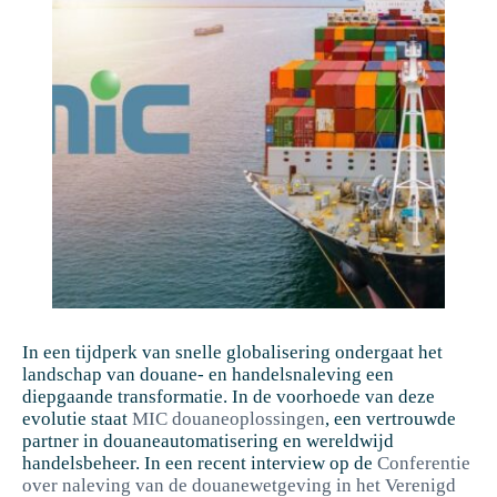
In een tijdperk van snelle globalisering ondergaat het
landschap van douane- en handelsnaleving een
diepgaande transformatie. In de voorhoede van deze
evolutie staat
MIC douaneoplossingen
, een vertrouwde
partner in douaneautomatisering en wereldwijd
handelsbeheer. In een recent interview op de
Conferentie
over naleving van de douanewetgeving in het Verenigd