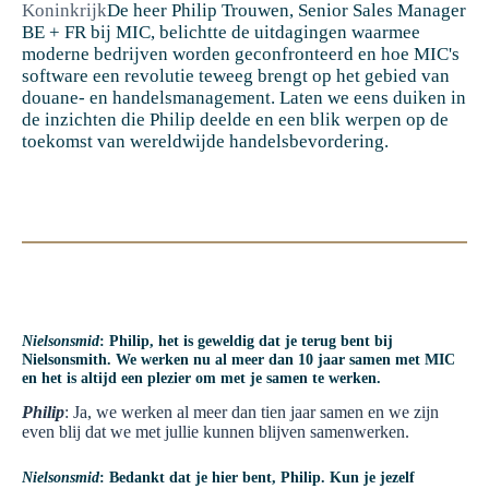
Koninkrijk
De heer Philip Trouwen, Senior Sales Manager
BE + FR bij MIC, belichtte de uitdagingen waarmee
moderne bedrijven worden geconfronteerd en hoe MIC's
software een revolutie teweeg brengt op het gebied van
douane- en handelsmanagement. Laten we eens duiken in
de inzichten die Philip deelde en een blik werpen op de
toekomst van wereldwijde handelsbevordering.
Nielsonsmid
: Philip, het is geweldig dat je terug bent bij
Nielsonsmith. We werken nu al meer dan 10 jaar samen met MIC
en het is altijd een plezier om met je samen te werken.
Philip
: Ja, we werken al meer dan tien jaar samen en we zijn
even blij dat we met jullie kunnen blijven samenwerken.
Nielsonsmid
: Bedankt dat je hier bent, Philip. Kun je jezelf