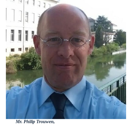
Mr. Philip Trouwen,