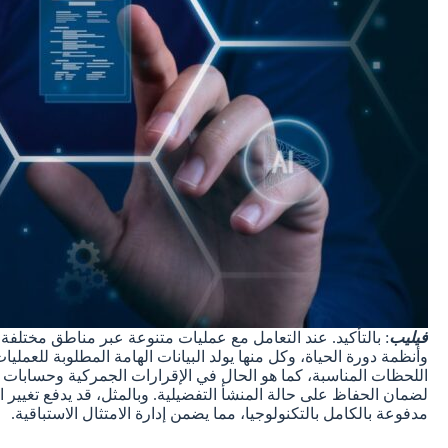
فيليب
: بالتأكيد. عند التعامل مع عمليات متنوعة عبر مناطق مختلفة 
وأنظمة دورة الحياة، وكل منها يولد البيانات الهامة المطلوبة للعمل
اللحظات المناسبة، كما هو الحال في الإقرارات الجمركية وحسابات ا
لضمان الحفاظ على حالة المنشأ التفضيلية. وبالمثل، قد يدفع تغيير 
مدفوعة بالكامل بالتكنولوجيا، مما يضمن إدارة الامتثال الاستباقية.