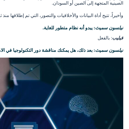
الصينية المتجهة إلى الصين أو السودان.
وأخيراً، تتيح أداة البيانات والأخلاقيات والتصور، التي تم إطلاقها م
نيلسون سميث
: يبدو أنه نظام متطور للغاية.
فيليب
: بالفعل
نيلسون سميث
: بعد ذلك، هل يمكنك مناقشة دور التكنولوجيا في الام