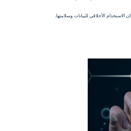
ن الاستخدام الأخلاقي للبيانات وسلامتها.