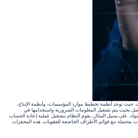
ليات. حيث توجد أنظمة تخطيط موارد المؤسسات، وأنظمة الإنتاج،
لتواصل بحيث يتم تشغيل المعلومات الضرورية واستخدامها في
واد، على سبيل المثال، يقوم النظام بتشغيل عملية إعادة الحساب
بقات محتملة مع قوائم الأطراف الخاضعة للعقوبات. هذه المحفزات