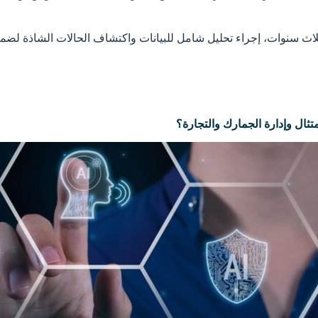
نذ ثلاث سنوات، إجراء تحليل شامل للبيانات واكتشاف الحالات الشاذة لضما
تثال وإدارة الجمارك والتجارة؟