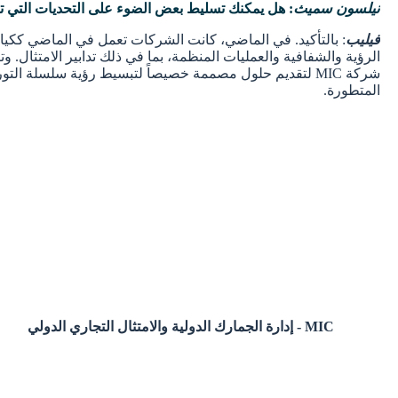
نيلسون سميث
: هل يمكنك تسليط بعض الضوء على التحديات التي ت
فيليب
: بالتأكيد. في الماضي، كانت الشركات تعمل في الماضي ككيانا
الرؤية والشفافية والعمليات المنظمة، بما في ذلك تدابير الامتثال. 
المتطورة.
MIC - إدارة الجمارك الدولية والامتثال التجاري الدولي