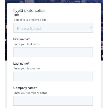
Pyydä takaisinsoittoa