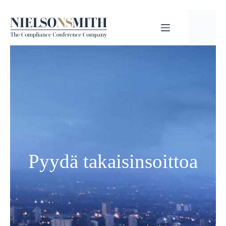
Pyydä takaisinsoittoa