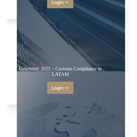
Login
Geschützt: 2025 – Customs Compliance in
LATAM
Login