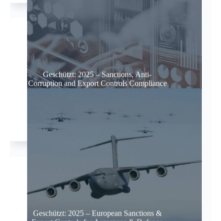
Geschützt: 2025 – Sanctions, Anti-
Corruption and Export Controls Compliance
in the Middle East Conference
Login
Geschützt: 2025 – European Sanctions &