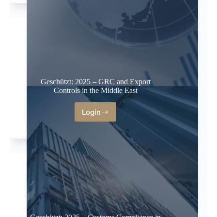
Geschützt: 2025 – GRC and Export
Controls in the Middle East
Login