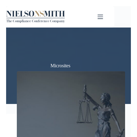
Microsites