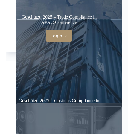
Geschützt: 2025 – Trade Compliance in
APAC Conference
Login
Geschützt: 2025 – Customs Compliance in
the Middle East Conference
Login