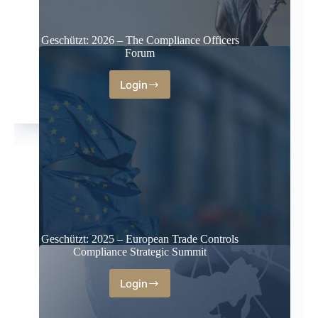
Geschützt: 2026 – The Compliance Officers
Forum
Login
Geschützt: 2025 – European Trade Controls
Compliance Strategic Summit
Login