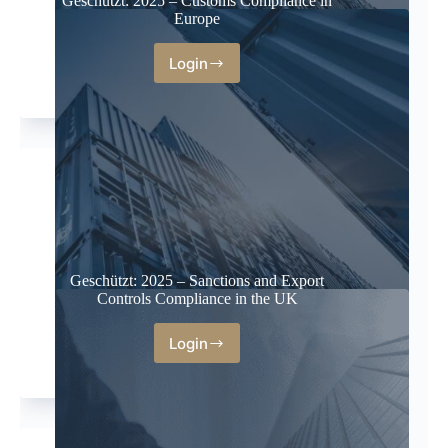
Geschützt: 2025 – Customs Compliance in
Europe
Login
Geschützt: 2025 – Sanctions and Export
Controls Compliance in the UK
Login