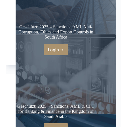
Geschützt: 2025 – Sanctions, AML Anti-
Corruption, Ethics and Export Controls in
South Africa
Login
Geschützt: 2025 – Sanctions, AML & CFT
for Banking & Finance in the Kingdom of
Saudi Arabia