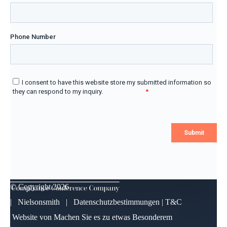
© Copyright
2026
| Nielsonsmith |
Datenschutzbestimmungen
|
T&C
Website von
Machen Sie es zu etwas Besonderem