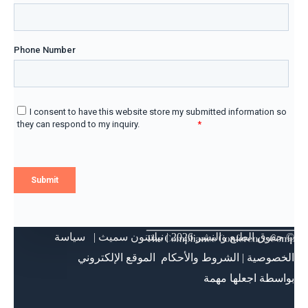
© حقوق الطبع والنشر
2026 | نيلسون سميث |
سياسة
الخصوصية
|
الشروط والأحكام
الموقع الإلكتروني
بواسطة
اجعلها مهمة